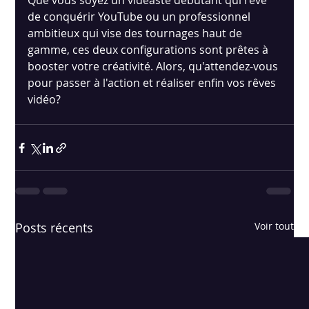
Que vous soyez un vidéaste débutant qui rêve 
de conquérir YouTube ou un professionnel 
ambitieux qui vise des tournages haut de 
gamme, ces deux configurations sont prêtes à 
booster votre créativité. Alors, qu'attendez-vous 
pour passer à l'action et réaliser enfin vos rêves 
vidéo?
Posts récents
Voir tout