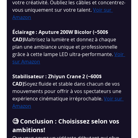
votre créativité. Oubliez les câbles et concentrez-
vous uniquement sur votre talent.
Voir sur 
Amazon
Éclairage : Aputure 200W Bicolor (~500$ 
CAD)
Maîtrisez la lumière et donnez à chaque 
plan une ambiance unique et professionnelle 
grâce à cette lampe LED ultra-performante.
Voir 
sur Amazon
Stabilisateur : Zhiyun Crane 2 (~600$ 
CAD)
Soyez fluide et stable dans chacun de vos 
mouvements pour offrir à vos spectateurs une 
expérience cinématique irréprochable.
Voir sur 
Amazon
🧐 Conclusion : Choisissez selon vos 
ambitions!