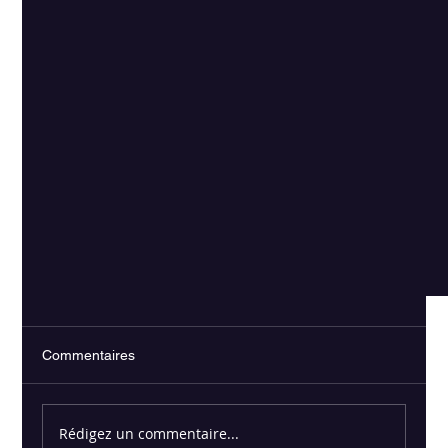
Commentaires
Rédigez un commentaire...