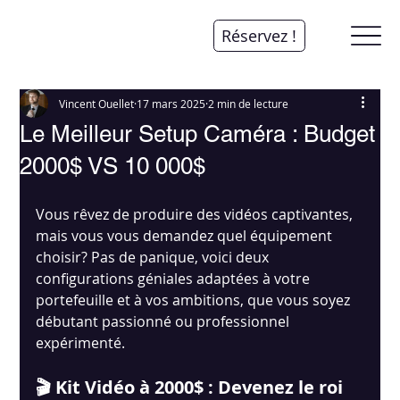
Réservez !
Vincent Ouellet
17 mars 2025
2 min de lecture
Le Meilleur Setup Caméra : Budget
2000$ VS 10 000$
Vous rêvez de produire des vidéos captivantes, 
mais vous vous demandez quel équipement 
choisir? Pas de panique, voici deux 
configurations géniales adaptées à votre 
portefeuille et à vos ambitions, que vous soyez 
débutant passionné ou professionnel 
expérimenté.
🎬 Kit Vidéo à 2000$ : Devenez le roi 