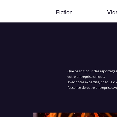
Fiction
Vid
Que ce soit pour des reportages
votre entreprise unique.
Avec notre expertise, chaque cli
l'essence de votre entreprise av