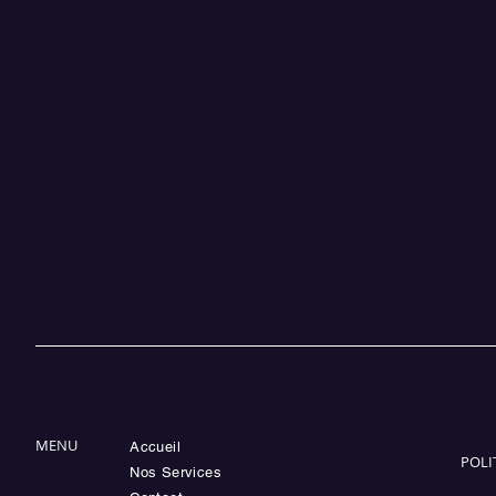
MENU
Accueil
POLI
Nos Services