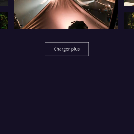
Charger plus